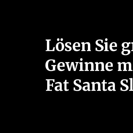
Skip
to
content
Lösen Sie 
Gewinne m
Fat Santa S