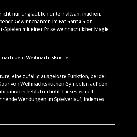
l nicht nur unglaublich unterhaltsam machen,
ohnende Gewinnchancen im
Fat Santa Slot
ot-Spielen mit einer Prise weihnachtlicher Magie
gd nach dem Weihnachtskuchen
ture, eine zufällig ausgelöste Funktion, bei der
ne Spur von Weihnachtskuchen-Symbolen auf den
nation erheblich erhöht. Dieses visuell
pannende Wendungen im Spielverlauf, indem es