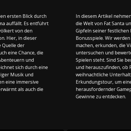
 den ersten Blick durch
In diesem Artikel nehmen 
a auffällt. Es entführt
die Welt von Fat Santa u
völkert von den
Gipfeln seiner festlichen
. Hier, in dieser
Bonusspiele. Wir werden 
e Quelle der
machen, erkunden, die V
ch eine Chance, die
untersuchen und bewerten
 Abenteuern und
Spielen steht. Sind Sie be
ichnet sich durch eine
und herauszufinden, ob Fa
giger Musik und
weihnachtliche Unterhaltu
en eine immersive
Erkundungstour, um eine 
erwärmt als auch die
herausfordernder Gamep
Gewinne zu entdecken.