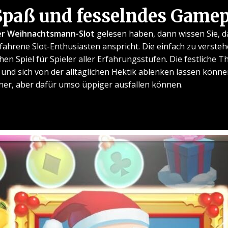
Spaß und fesselndes Gamepl
er Weihnachtsmann-Slot
gelesen haben, dann wissen Sie, d
rfahrene Slot-Enthusiasten anspricht. Die einfach zu versteh
 Spiel für Spieler aller Erfahrungsstufen. Die festliche Th
 und sich von der alltäglichen Hektik ablenken lassen könne
tener, aber dafür umso üppiger ausfallen können.