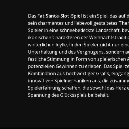
Das
Fat Santa-Slot-Spiel
ist ein Spiel, das auf
sein charmantes und liebevoll gestaltetes Them
Spieler in eine schneebedeckte Landschaft, be
ikonischen Charakteren der Weihnachtstradition
winterlichen Idylle, finden Spieler nicht nur ein
Unterhaltung und des Vergnügens, sondern au
festliche Stimmung in Form von spielerischen
potenziellen Gewinnen zu erleben. Das Spiel ze
Kombination aus hochwertiger Grafik, eingän
innovativen Spielmechaniken aus, die zusamm
Spielerfahrung schaffen, die sowohl das Herz 
Spannung des Glücksspiels beibehält.