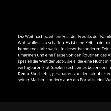
Die Weihnachtszeit, ein Fest der Freude, der Fami
Wohlwollens zu schaffen. Es ist eine Zeit, in der d
kommende Jahr weckt. In dieser besonderen Zeit 
umarmen und eine Pause von den Routinen des Allta
speziell die Welt der Slot-Spiele, die eine Flucht 
verfügbaren Slot-Spielen sticht eines besonders h
Demo-Slot
bietet, geschaffen von den talentierte
seiner Macher, sondern auch ein Portal in eine We