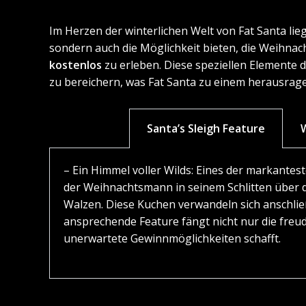
Im Herzen der winterlichen Welt von Fat Santa lie
sondern auch die Möglichkeit bieten, die Weihna
kostenlos
zu erleben. Diese speziellen Elemente d
zu bereichern, was Fat Santa zu einem herausrag
Santa’s Sleigh Feature
– Ein Himmel voller Wilds: Eines der markanteste
der Weihnachtsmann in seinem Schlitten über d
Walzen. Diese Kuchen verwandeln sich anschlie
ansprechende Feature fängt nicht nur die freu
unerwartete Gewinnmöglichkeiten schafft.